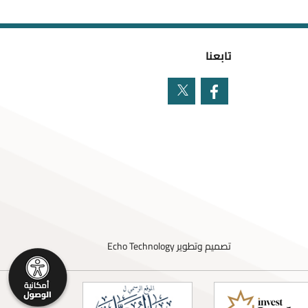
تابعنا
تصميم وتطوير
Echo Technology