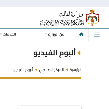
عن الوزارة
الخدمات
ألبوم الفيديو
المركز الاعلامي
ألبوم الفيديو
الرئيسية