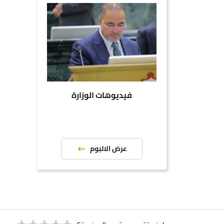
فيديوهات الوزارة
عرض الالبوم