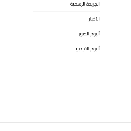
الجريدة الرسمية
الأخبار
ألبوم الصور
ألبوم الفيديو