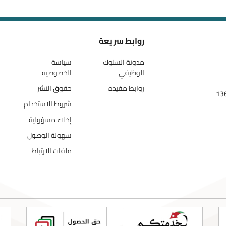
روابط سريعة
مدونة السلوك
سياسة
الوظيفي
الخصوصيه
روابط مفيده
حقوق النشر
شروط الاستخدام
إخلاء مسؤولية
سهولة الوصول
ملفات الارتباط