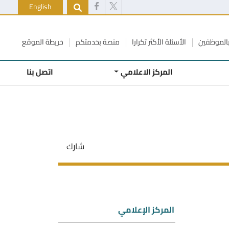
English
الموظفين
الأسئلة الأكثر تكرارا
منصة بخدمتكم
خريطة الموقع
المركز الاعلامي
اتصل بنا
شارك
المركز الإعلامي