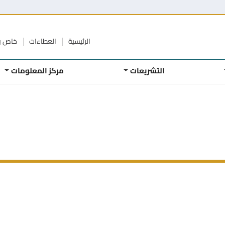
الرئيسية
العطاءات
خاص ب
التشريعات
مركز المعلومات