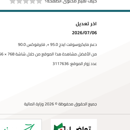
كيف تقيم محتوى الصفحة؟
اخر تعديل
2026/07/06
دعم مايكروسوفت ايدج 95.0 +, فايرفوكس 90.0
من الأفضل مشاهدة هذا الموقع من خلال شاشة 768 × 1366
عدد زوار الموقع:
3117636
جميع الحقوق محفوظة © 2026 وزارة المالية