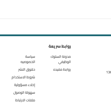
روابط سريعة
مدونة السلوك
سياسة
الوظيفي
الخصوصيه
روابط مفيده
حقوق النشر
شروط الاستخدام
إخلاء مسؤولية
سهولة الوصول
ملفات الارتباط