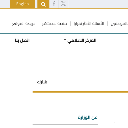
English
الموظفين
الأسئلة الأكثر تكرارا
منصة بخدمتكم
خريطة الموقع
المركز الاعلامي
اتصل بنا
شارك
عن الوزارة