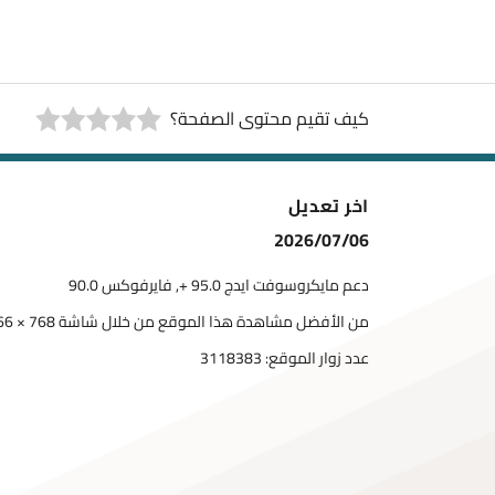
كيف تقيم محتوى الصفحة؟
اخر تعديل
2026/07/06
دعم مايكروسوفت ايدج 95.0 +, فايرفوكس 90.0
من الأفضل مشاهدة هذا الموقع من خلال شاشة 768 × 1366
عدد زوار الموقع:
3118383