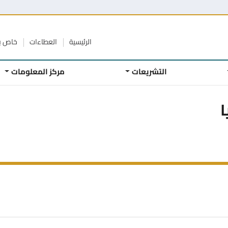
الرئيسية
العطاءات
خاص ب
التشريعات
مركز المعلومات
ا