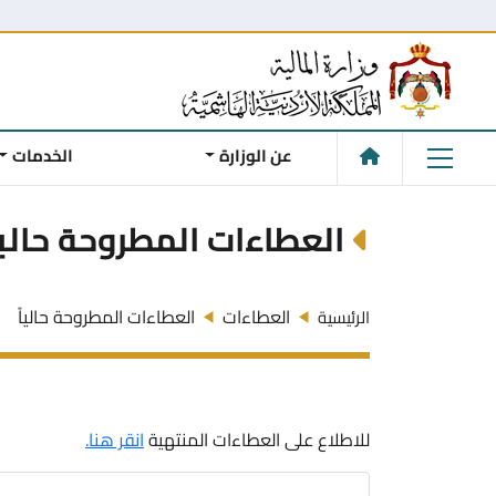
عن الوزارة
الخدمات
العطاءات المطروحة حالي
العطاءات
العطاءات المطروحة حالياً
الرئيسية
للاطلاع على العطاءات المنتهية
انقر هنا.