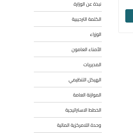
نبذة عن الوزارة
الكلمة الترحيبية
الوزراء
الأمناء العامون
المديريات
الهيكل التنظيمي
الموازنة العامة
الخطط الاستراتيجية
وحدة اللامركزية المالية