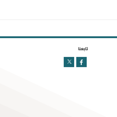
تابعنا