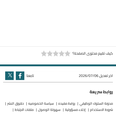
كيف تقيم محتوى الصفحة؟
اخر تعديل
2026/07/06
تابعنا
روابط سريعة
مدونة السلوك الوظيفي
روابط مفيده
سياسة الخصوصيه
حقوق النشر
شروط الاستخدام
إخلاء مسؤولية
سهولة الوصول
ملفات الارتباط