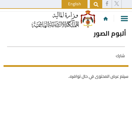
English
ألبوم الصور
شارك
سيتم عرض المحتوى في حال توافره..