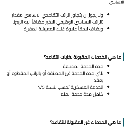
الاساسي
ولا يجوز ان يتجاوز الراتب التقاعدي الاساسي مقدار
(الراتب الاساسي الوظيفي الاخير مضافاً اليه الربع).
ويضاف لاحقاً علاوة غلاء المعيشة المقررة
ما هي الخدمات المقبولة لغايات التقاعد؟
مدة الخدمة المصنفة
ثلثي مدة الخدمة غير المصنفة أو بالراتب المقطوع أو
بعقد
الخدمة العسكرية تحسب بنسبة 4/5
كامل مدة خدمة العلم
ما هي الخدمات غير المقبولة للتقاعد؟