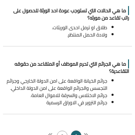
ما هي الحالات التي تستوجب عودة احد الورثة للحصول على
راتب تقاعد من مورثه؟
طلاق او ترمل احدى الوريثات.
ولادة الحمل المنتظر.
ما هي الجرائم التي تحرم الموظف أو المتقاعد من حقوقه
التقاعدية؟
جرائم الخيانة الواقعة على امن الدولة الخارجي وجرائم
التجسس والجرائم الواقعة على امن الدولة الداخلي.
جرائم الاختلاس والسرقة للاموال العامة.
جرائم التزوير في الاوراق الرسمية