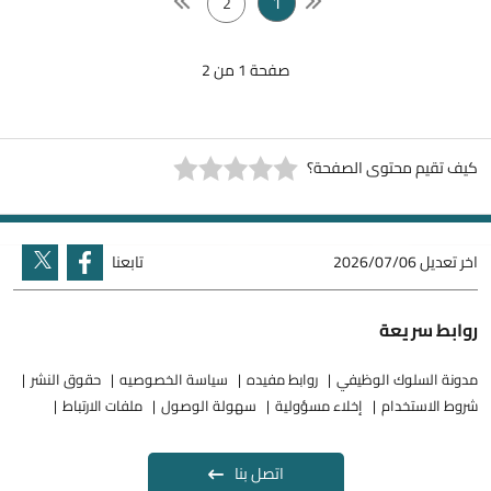
1
2
صفحة 1 من 2
كيف تقيم محتوى الصفحة؟
اخر تعديل
2026/07/06
تابعنا
روابط سريعة
مدونة السلوك الوظيفي
روابط مفيده
سياسة الخصوصيه
حقوق النشر
شروط الاستخدام
إخلاء مسؤولية
سهولة الوصول
ملفات الارتباط
اتصل بنا