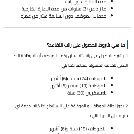
مدة الاجازة بدون راتب
ما زاد عن (3) سنوات من مدة الاعارة الخارجية
خدمات الموظف دون السابعة عشر من عمره
ما هي شروط الحصول على راتب التقاعد؟
1. يشترط للحصول على راتب تقاعد ان يكمل الموظف أو الموظفة الحد
الادنى للخدمة المقبولة للتقاعد كما يلي:
للموظف (24) سنة و(6) أشهر
للموظفة (19) سنة و(6) أشهر
للعسكريين (20) سنة
2. يجوز احالة الموظف أو الموظفة على الاستيداع اذا كانت خدمة اي
منهم على النحو التالي :
للموظف (19) سنة و(6) أشهر