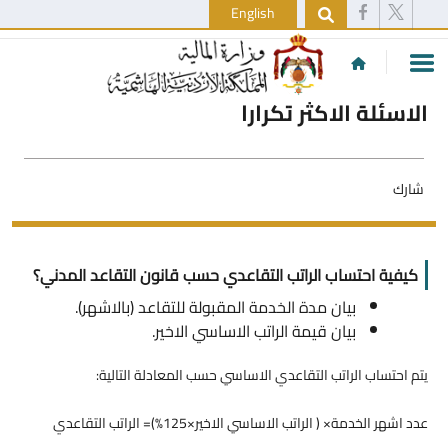
English
الاسئلة الاكثر تكرارا
شارك
كيفية احتساب الراتب التقاعدي حسب قانون التقاعد المدني؟
بيان مدة الخدمة المقبولة للتقاعد (بالاشهر).
بيان قيمة الراتب الاساسي الاخير.
يتم احتساب الراتب التقاعدي الاساسي حسب المعادلة التالية:
عدد اشهر الخدمة× ( الراتب الاساسي الاخير×125%)= الراتب التقاعدي