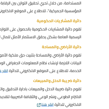
المستدامة، من خلال تحري تحقيق التوازن بين الرقابة 
المؤسسية الجمركية."، للاطلاع على الموقع الالكتروني
دائرة المشتريات الحكومية
تقوم دائرة المشتريات الحكومية بالحصول على اللوازم 
الرسمية العامة بشكل يحقق الاستثمار الأمثل للمال الع
دائرة الأراضي والمساحة
تقوم دائرة الأراضي والمساحة بتثبيت حق ملكية الأم
البيانات اللازمة لإنشاء نظام المعلومات الجغرافي ا
الخدمة، للاطلاع على الموقع الالكتروني للدائرة
انقر ه
دائرة ضريبة الدخل والمبيعات
تقوم دائرة ضريبة الدخل والمبيعات بادارة التدقيق وال
الالتزام الطوعي ونشر الوعي والثقافة الضريبية لتق
الالكتروني للدائرة
انقر هنا
.