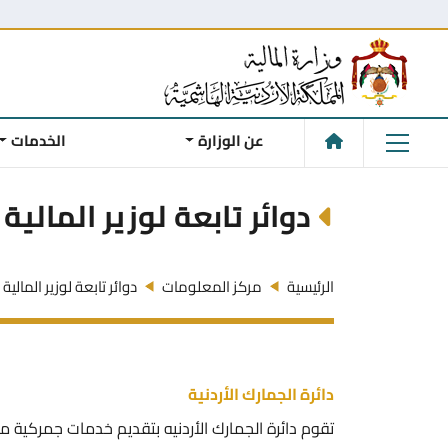
عن الوزارة
الخدمات
دوائر تابعة لوزير المالية
الرئيسية
مركز المعلومات
دوائر تابعة لوزير المالية
دائرة الجمارك الأردنية
تقوم دائرة الجمارك الأردنيه بتقديم خدمات جمركية مت