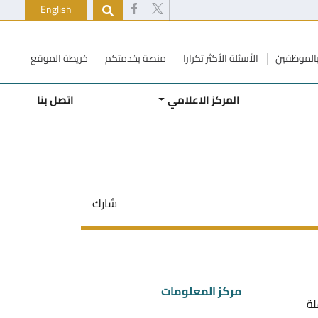
English
الموظفين
الأسئلة الأكثر تكرارا
منصة بخدمتكم
خريطة الموقع
المركز الاعلامي
اتصل بنا
شارك
مركز المعلومات
لة