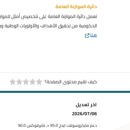
دائرة الموازنة العامة
تعمل دائرة الموازنة العامة على تتخصيص أمثل للموار
الحكومية من تحقيق الأهداف والأولويات الوطنية وبم
هنا
.
كيف تقيم محتوى الصفحة؟
اخر تعديل
2026/07/06
دعم مايكروسوفت ايدج 95.0 +, فايرفوكس 90.0