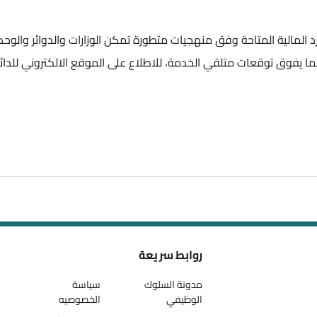
د المالية المتاحة وفق منهجيات متطورة تمكن الوزارات والدوائر والوحد
ا يفوق توقعات متلقي الخدمة، للاطلاع على الموقع الالكتروني للدائ
روابط سريعة
مدونة السلوك
سياسة
الوظيفي
الخصوصيه