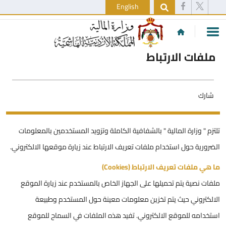
English
ملفات الارتباط
شارك
تلتزم " وزارة المالية " بالشفافية الكاملة وتزويد المستخدمين بالمعلومات
الضرورية حول استخدام ملفات تعريف الارتباط عند زيارة موقعها الالكتروني.
ما هي ملفات تعريف الارتباط (Cookies)
ملفات نصية يتم تحميلها على الجهاز الخاص بالمستخدم عند زيارة الموقع
الالكتروني حيث يتم تخزين معلومات معينة حول المستخدم وطبيعة
استخدامه للموقع الالكتروني. تفيد هذه الملفات في السماح للموقع