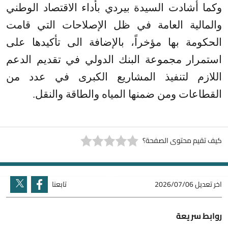
وكما أشادت السيدة بيردي بأداء الاقتصاد الوطني
والمالية العامة في ظل الإصلاحات التي قامت
الحكومة بها مؤخراً، بالإضافة الى تأكيدها على
استمرار مجموعة البنك الدولي في تقديم الدعم
اللازم لتنفيذ المشاريع الكبرى في عدد من
القطاعات ومن ضمنها المياه والطاقة والنقل.
كيف تقيم محتوى الصفحة؟
اخر تعديل
2026/07/06
تابعنا
روابط سريعة