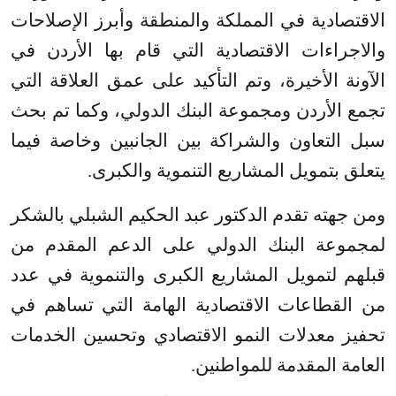
الاقتصادية في المملكة والمنطقة وأبرز الإصلاحات
والاجراءات الاقتصادية التي قام بها الأردن في
الآونة الأخيرة، وتم التأكيد على عمق العلاقة التي
تجمع الأردن ومجموعة البنك الدولي، وكما تم بحث
سبل التعاون والشراكة بين الجانبين وخاصة فيما
يتعلق بتمويل المشاريع التنموية والكبرى.
ومن جهته تقدم الدكتور عبد الحكيم الشبلي بالشكر
لمجموعة البنك الدولي على الدعم المقدم من
قبلهم لتمويل المشاريع الكبرى والتنموية في عدد
من القطاعات الاقتصادية الهامة التي تساهم في
تحفيز معدلات النمو الاقتصادي وتحسين الخدمات
العامة المقدمة للمواطنين.