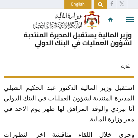
English
وزير المالية يستقبل المديرة المنتدبة
لشؤون العمليات في البنك الدولي
شارك
استقبل وزير المالية الدكتور عبد الحكيم الشبلي
المديرة المنتدبة لشؤون العمليات في البنك الدولي
آنا بيردي والوفد المرافق لها ظهر يوم الاحد في
مقر وزارة المالية.
وجرى خلال اللقاء مناقشة اخر التطورات